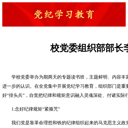
校党委组织部部长
学校党委举办为期两天的专题读书班，主题鲜明、内容丰
进一步的认识。在全党集中开展党纪学习教育，组织部门是重要
好“排头兵”，自觉把纪律和规矩意识融入灵魂深处、付诸实际
1.念好纪律规矩“紧箍咒”
我们党是靠革命理想和铁的纪律组织起来的马克思主义政