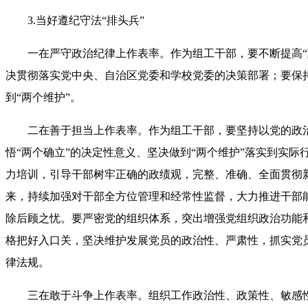
3.当好遵纪守法“排头兵”
一在严守政治纪律上作表率。作为组工干部，要不断提高
决贯彻落实党中央、自治区党委和学校党委的决策部署；要保
到“两个维护”。
二在善于担当上作表率。作为组工干部，要坚持以党的政
悟“两个确立”的决定性意义、坚决做到“两个维护”落实到实
力培训，引导干部树牢正确的政绩观，完整、准确、全面贯彻
来，持续加强对干部全方位管理和经常性监督，大力推进干部
除后顾之忧。要严密党的组织体系，突出增强党组织政治功能
格把好入口关，坚决维护发展党员的政治性、严肃性，抓实党
律法规。
三在敢于斗争上作表率。组织工作政治性、政策性、敏感