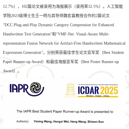
12.7%），102篇论文被录用为海报展示（录用率32.5%）。人工智能
学院2023级博士生王一明与其导师魏宏喜教授合作的2篇论文
“DCC:Plug-and-Play Dynamic Category Compression for Enhanced
Handwritten Text Generation”和“VMF-Net: Visual-Aware Multi-
representation Fusion Network for Artifact-Free Handwritten Mathematical
Expressions Generation”，分别荣获最佳学生论文亚军奖（Best Student
Paper Runner-up Award）和最佳海报亚军奖（Best Poster Runner-up
Award）。