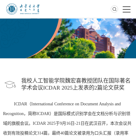
学术科研
我校人工智能学院魏宏喜教授团队在国际著名
学术会议ICDAR 2025上发表的2篇论文获奖
ICDAR（International Conference on Document Analysis and
Recognition，简称ICDAR）是国际模式识别学会在文档分析与识别领
域的旗舰会议。ICDAR 2025于9月16日-21日在武汉召开，本次会议共
收到有效投稿论文314篇，最终40篇论文被录用为口头汇报（录用率