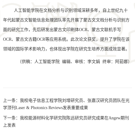
人工智能学院在文档分析与识别领域深耕多年，自上世纪九十
年代起蒙古文智能信息处理团队率先开展了蒙古文文档分析与识别方
面的研究工作，先后研发出蒙古文印刷体OCR、蒙古文联机手写
OCR、蒙古文古籍OCR等应用系统。此次论文获奖，提升了学院在该
领域的国际学术影响力，也体现出学院在研究生培养方面成效显著。
（供稿：人工智能学院 编辑、审核：李文娟 终审：阿茹娜）
上一条：
我校电子信息工程学院刘增研究员、张嘉汉研究员团队在光
学顶刊Laser & Photonics Reviews发表重要成果
下一条：
我校能源材料化学研究院陈远研究员研究成果在Angew期刊
上发表