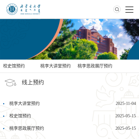
线上预约
校史馆预约
桃李大讲堂预约
桃李思政展厅预约
线上预约
桃李大讲堂预约
2025-11-04
校史馆预约
2025-05-15
桃李思政展厅预约
2025-05-15