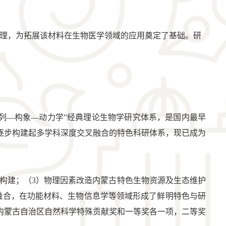
理，为拓展该材料在生物医学领域的应用奠定了基础。研
列—构象—动力学”经典理论生物学研究体系，是国内最早
逐步构建起多学科深度交叉融合的特色科研体系，现已成为
构建；（3）物理因素改造内蒙古特色生物资源及生态维护
融合，在功能材料、生物信息学等领域形成了鲜明特色与研
内蒙古自治区自然科学特殊贡献奖和一等奖各一项，二等奖