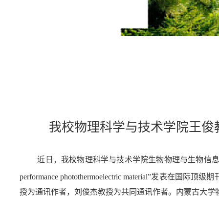
我校物理科学与技术学院王俊教授团
近日，我校物理科学与技术学院生物物理与生物信息学重点实验
performance photothermoelectric material”发表在国际顶级期
授为通讯作者，刘俊杰教授为共同通讯作者。内蒙古大学