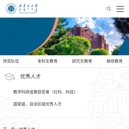
教育教学
师资队伍
本科生教育
研究生教育
继续教育
优秀人才
教学科研成果获奖者（
社科
、
科技
）
国家级、自治区级优秀人才