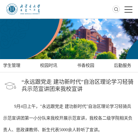
校园生活
学生管理
校园时讯
书香校园
后勤服务
“永远跟党走 建功新时代”自治区理论学习轻骑
兵示范宣讲团来我校宣讲
9月4日上午，“永远跟党走 建功新时代”自治区理论学习轻骑兵
示范宣讲团第一小分队来我校开展示范宣讲，我校各二级学院相关负
责人、思政课教师、新生代表5000余人聆听了宣讲。