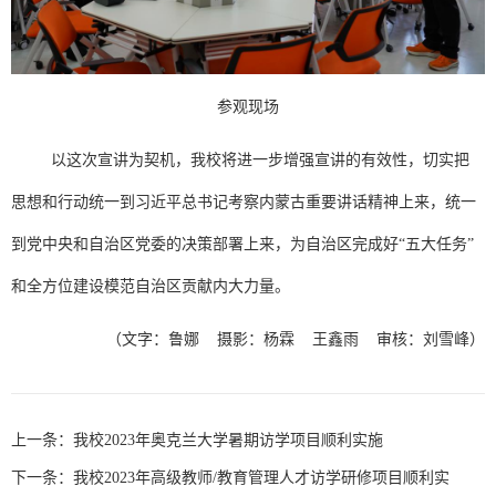
参观现场
以这次宣讲为契机，我校将进一步增强宣讲的有效性，切实把
思想和行动统一到习近平总书记考察内蒙古重要讲话精神上来，统一
到党中央和自治区党委的决策部署上来，为自治区完成好“五大任务”
和全方位建设模范自治区贡献内大力量。
（文字：鲁娜 摄影：杨霖 王鑫雨 审核：刘雪峰）
上一条：
我校2023年奥克兰大学暑期访学项目顺利实施
下一条：
我校2023年高级教师/教育管理人才访学研修项目顺利实