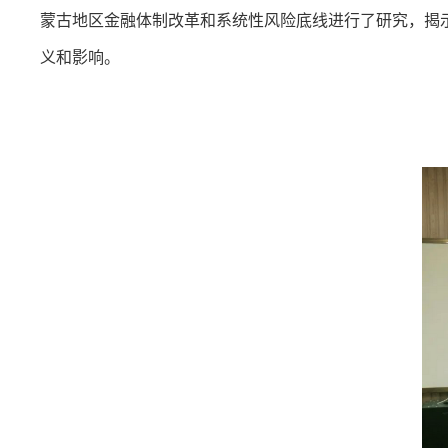
蒙古地区金融体制改革和系统性风险底线进行了研究，揭
义和影响。