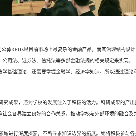
施公募REITs是目前市场上最复杂的金融产品，而其治理结构设计
、公司法、证券法、信托法等多部金融法规的相关规定来实现。
法学基础理论，还需要掌握金融学、经济学知识。所以通过理论
研究成果，还为学校的发展注入了积极的活力。科研成果的产出
等社会各界建立良好的合作关系，推动学校与外部环境的融合及
领域进行深度探索，不断寻求知识边界的拓展。她将积极参与各