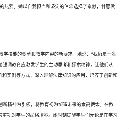
挚的热爱。她以自我担当和坚定的信念选择了奉献，甘愿做
教学技能的变革和教学内容的新要求，她说：“我仍是一名
”她强调教育应激发学生的主动思考和探索精神，让他们从
析和实例等方式，深入理解法律知识的应用，培养了创新和
以创新精神为引领，将教育视为塑造未来的崇高使命。在教
常重视对学生的品格培养。她时刻提醒学生们无论是在学习