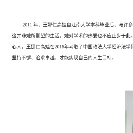
2011 年，王娜仁高娃自江南大学本科毕业后，与
这并非她所期望的生活，她对学术的热爱也不应止步于此
心人，王娜仁高娃在2016年考取了中国政法大学经济法学
坚持不懈、追求卓越，才能实现自己的人生目标。