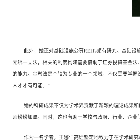
此外，她还对基础设施公募REITs颇有研究。基础设
无统一立法，相关的制度构建需要借助于证券投资基金法
的能力。金融法是个较为专业的一个领域，不仅需要掌握
人才才有可能。”
她的科研成果不仅为学术界贡献了新颖的理论成果和
师纷纷加盟。同时，这也有助于学校与政府、行业、企业
作为一名学者，王娜仁高娃坚定地致力于在学术研究