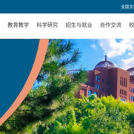
全国文
置
教育教学
科学研究
招生与就业
合作交流