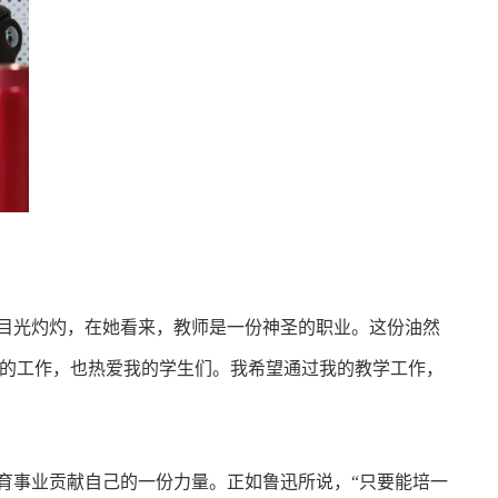
娃目光灼灼，在她看来，教师是一份神圣的职业。这份油然
我的工作，也热爱我的学生们。我希望通过我的教学工作，
育事业贡献自己的一份力量。正如鲁迅所说，“只要能培一