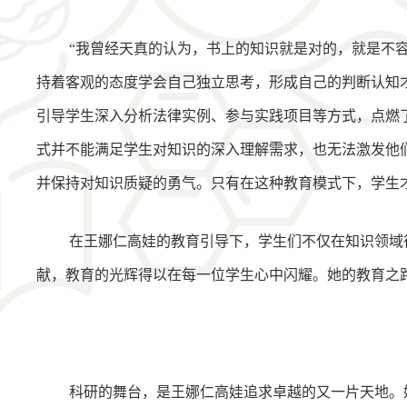
“我曾经天真的认为，书上的知识就是对的，就是不
持着客观的态度学会自己独立思考，形成自己的判断认知才
引导学生深入分析法律实例、参与实践项目等方式，点燃
式并不能满足学生对知识的深入理解需求，也无法激发他
并保持对知识质疑的勇气。只有在这种教育模式下，学生
在王娜仁高娃的教育引导下，学生们不仅在知识领域
献，教育的光辉得以在每一位学生心中闪耀。她的教育之
科研的舞台，是王娜仁高娃追求卓越的又一片天地。