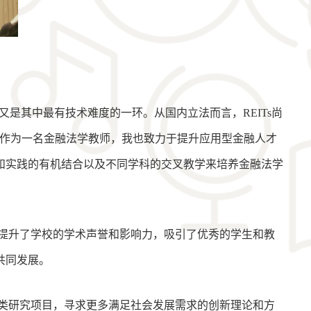
又是其中最有技术难度的一环。从国内立法而言，REITs尚
“作为一名金融法学教师，我也致力于提升应用型金融人才
和实践的有机结合以及不同学科的交叉教学来培养金融法学
提升了学校的学术声誉和影响力，吸引了优秀的学生和教
共同发展。
类研究项目，寻求更多满足社会发展需求的创新理论和方