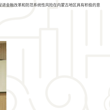
促进金融改革和防范系统性风险在内蒙古地区具有积极的意