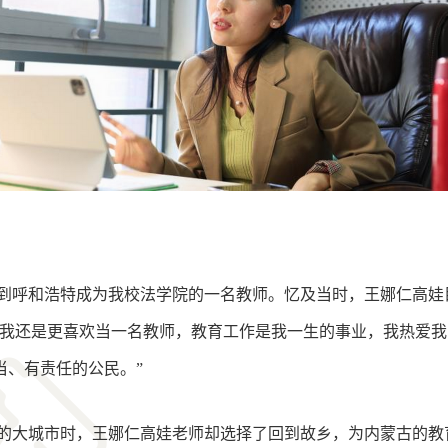
身来到呼和浩特成为我校法学院的一名教师。忆及当时，王娜仁高
，我还是更喜欢当一名教师，教育工作是我一生的事业，我热爱
当、有责任的公民。”
的大城市时，王娜仁高娃老师却选择了回到故乡，为内蒙古的教