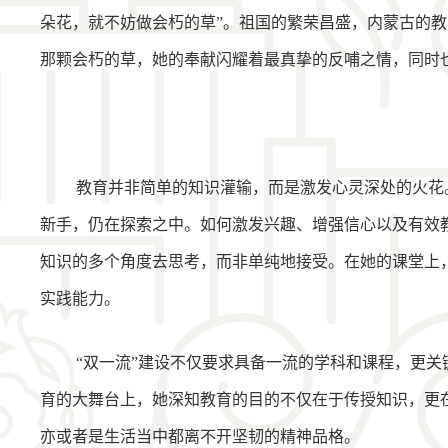
朵花，就不妨做会朽的草”。祖国的繁荣昌盛，内蒙古的
那颗会朽的草，她的奉献闪耀着最真挚的反哺之情，同时
教育并非简单的知识灌输，而是激发心灵深处的火花
新手，仍在探索之中。如何激发兴趣、增强信心以及有效教
知识的多个角度去思考，而非单纯地接受。在她的课堂上
实践能力。
“双一流”建设不仅要求具备一流的学科和课程，更
育的大舞台上，她深知教育的目的不仅在于传授知识，更
亦或者是生活当中都离不开坚韧的精神品格。