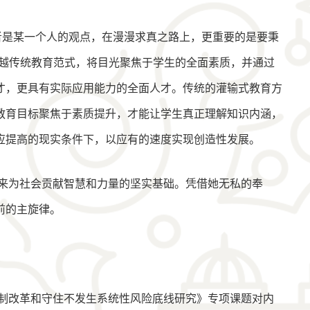
者是某一个人的观点，在漫漫求真之路上，更重要的是要秉
超越传统教育范式，将目光聚焦于学生的全面素质，并通过
才，更具有实际应用能力的全面人才。传统的灌输式教育方
教育目标聚焦于素质提升，才能让学生真正理解知识内涵，
应提高的现实条件下，以应有的速度实现创造性发展。
来为社会贡献智慧和力量的坚实基础。凭借她无私的奉
前的主旋律。
制改革和守住不发生系统性风险底线研究》专项课题对内