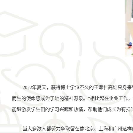
2022年夏天，获得博士学位不久的王娜仁高娃只
而生的使命感成为了她的精神源泉。“相比起在企业工作
能够激发学生们的学习兴趣和热情，帮助他们成长为有担
当大多数人都努力争取留在像北京、上海和广州这样