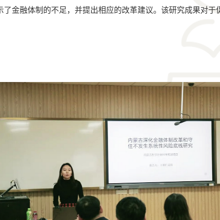
示了金融体制的不足，并提出相应的改革建议。该研究成果对于