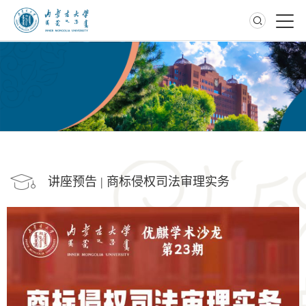
桃李大讲堂
讲座预告 | 商标侵权司法审理实务