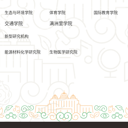
生态与环境学院
体育学院
国际教育学院
交通学院
满洲里学院
新型研究机构
能源材料化学研究院
生物医学研究院