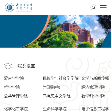
院系设置
院系设置
蒙古学学院
民族学与社会学学院
文学与新闻传播
哲学学院
外国语学院
经济管理学院
公共管理学院
马克思主义学院
数学科学学院
化学化工学院
生命科学学院
电子信息工程学