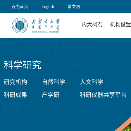
设为首页
English
蒙文网
|
|
内大概况
机构设
科学研究
研究机构
自然科学
人文科学
科研成果
产学研
科研仪器共享平台