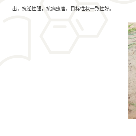
出，抗逆性强，抗病虫害，目标性状一致性好。