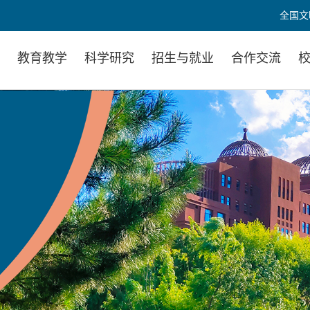
全国文
置
教育教学
科学研究
招生与就业
合作交流