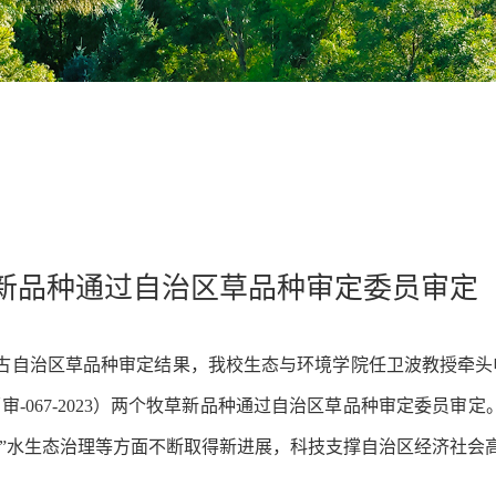
新品种通过自治区草品种审定委员审定
蒙古自治区草品种审定结果，我校生态与环境学院任卫波教授牵头申
审-067-2023
）
两个牧草新品种通过自治区草品种审定委员审定。
海”水生态治理等方面不断取得新进展，科技支撑自治区经济社会