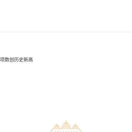
项数创历史新高