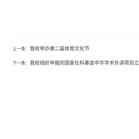
我校举办第二届体育文化节
上一条：
我校组织申报的国家社科基金中华学术外译项目立
下一条：